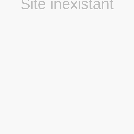
Site inexistant